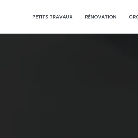
PETITS TRAVAUX
RÉNOVATION
GR