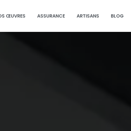
OS ŒUVRES
ASSURANCE
ARTISANS
BLOG