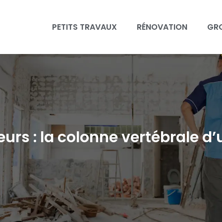
PETITS TRAVAUX
RÉNOVATION
GR
urs : la colonne vertébrale d