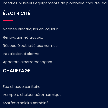
Installez plusieurs équipements de plomberie chauffe-eau
ÉLECTRICITÉ
Normes électriques en vigueur
Rénovation et travaux
Réseau électricité aux normes
Installation d’alarme
Appareils électroménagers
CHAUFFAGE
Eau chaude sanitaire
Pompe à chaleur aérothermique
Système solaire combiné