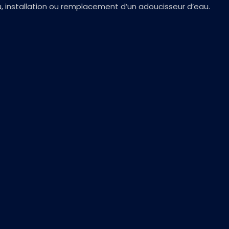
, installation ou remplacement d’un adoucisseur d’eau.