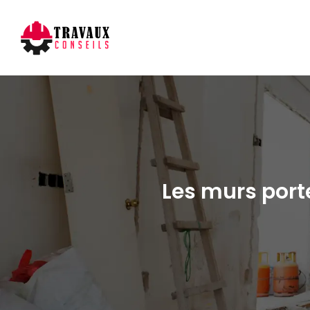
Les murs porte