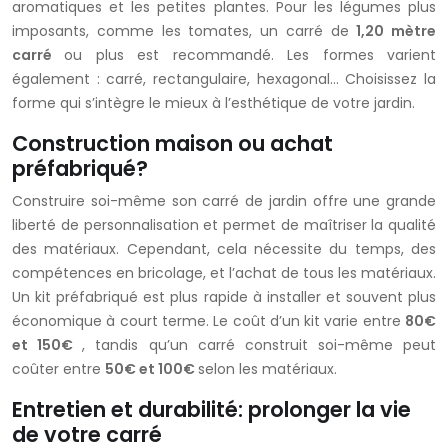
aromatiques et les petites plantes. Pour les légumes plus
imposants, comme les tomates, un carré de
1,20 mètre
carré
ou plus est recommandé. Les formes varient
également : carré, rectangulaire, hexagonal… Choisissez la
forme qui s’intègre le mieux à l’esthétique de votre jardin.
Construction maison ou achat
préfabriqué?
Construire soi-même son carré de jardin offre une grande
liberté de personnalisation et permet de maîtriser la qualité
des matériaux. Cependant, cela nécessite du temps, des
compétences en bricolage, et l’achat de tous les matériaux.
Un kit préfabriqué est plus rapide à installer et souvent plus
économique à court terme. Le coût d’un kit varie entre
80€
et 150€
, tandis qu’un carré construit soi-même peut
coûter entre
50€ et 100€
selon les matériaux.
Entretien et durabilité: prolonger la vie
de votre carré