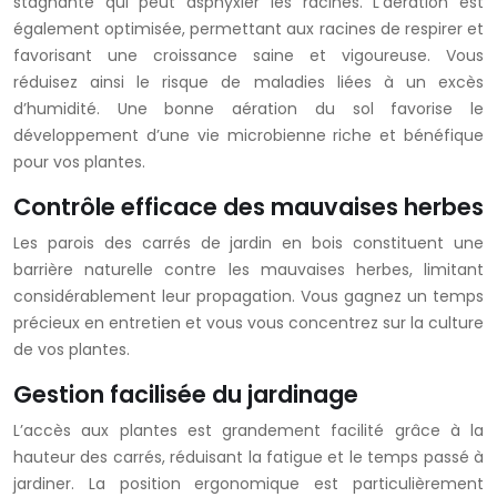
stagnante qui peut asphyxier les racines. L’aération est
également optimisée, permettant aux racines de respirer et
favorisant une croissance saine et vigoureuse. Vous
réduisez ainsi le risque de maladies liées à un excès
d’humidité. Une bonne aération du sol favorise le
développement d’une vie microbienne riche et bénéfique
pour vos plantes.
Contrôle efficace des mauvaises herbes
Les parois des carrés de jardin en bois constituent une
barrière naturelle contre les mauvaises herbes, limitant
considérablement leur propagation. Vous gagnez un temps
précieux en entretien et vous vous concentrez sur la culture
de vos plantes.
Gestion facilisée du jardinage
L’accès aux plantes est grandement facilité grâce à la
hauteur des carrés, réduisant la fatigue et le temps passé à
jardiner. La position ergonomique est particulièrement