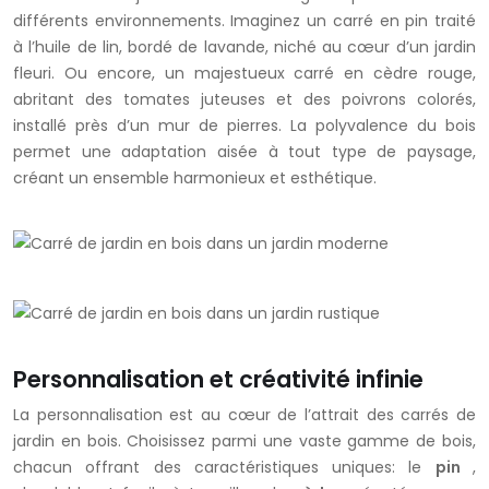
différents environnements. Imaginez un carré en pin traité
à l’huile de lin, bordé de lavande, niché au cœur d’un jardin
fleuri. Ou encore, un majestueux carré en cèdre rouge,
abritant des tomates juteuses et des poivrons colorés,
installé près d’un mur de pierres. La polyvalence du bois
permet une adaptation aisée à tout type de paysage,
créant un ensemble harmonieux et esthétique.
Personnalisation et créativité infinie
La personnalisation est au cœur de l’attrait des carrés de
jardin en bois. Choisissez parmi une vaste gamme de bois,
chacun offrant des caractéristiques uniques: le
pin
,