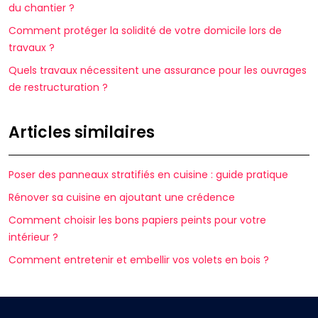
du chantier ?
Comment protéger la solidité de votre domicile lors de
travaux ?
Quels travaux nécessitent une assurance pour les ouvrages
de restructuration ?
Articles similaires
Poser des panneaux stratifiés en cuisine : guide pratique
Rénover sa cuisine en ajoutant une crédence
Comment choisir les bons papiers peints pour votre
intérieur ?
Comment entretenir et embellir vos volets en bois ?