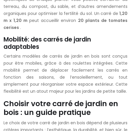
terreau, du compost, du sable, et d’autres amendements
organiques pour optimiser la fertilité du sol. Un carré de
1,20
m x 1,20 m
peut accueillir environ
20 plants de tomates
cerises
.
Mobilité: des carrés de jardin
adaptables
Certains modèles de carrés de jardin en bois sont conçus
pour être mobiles, grâce à des roulettes intégrées. Cette
mobilité permet de déplacer facilement les carrés en
fonction des saisons, de l’ensoleillement, ou tout
simplement pour réorganiser votre espace extérieur. Cette
flexibilité est un atout majeur pour les jardins de petite taille.
Choisir votre carré de jardin en
bois : un guide pratique
Le choix de votre carré de jardin en bois dépend de plusieurs
critères importants : l’esthétique, la durabilité, et bien sûr, le