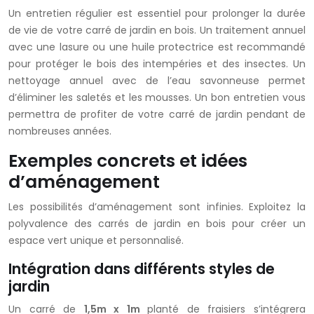
Un entretien régulier est essentiel pour prolonger la durée
de vie de votre carré de jardin en bois. Un traitement annuel
avec une lasure ou une huile protectrice est recommandé
pour protéger le bois des intempéries et des insectes. Un
nettoyage annuel avec de l’eau savonneuse permet
d’éliminer les saletés et les mousses. Un bon entretien vous
permettra de profiter de votre carré de jardin pendant de
nombreuses années.
Exemples concrets et idées
d’aménagement
Les possibilités d’aménagement sont infinies. Exploitez la
polyvalence des carrés de jardin en bois pour créer un
espace vert unique et personnalisé.
Intégration dans différents styles de
jardin
Un carré de
1,5m x 1m
planté de fraisiers s’intégrera