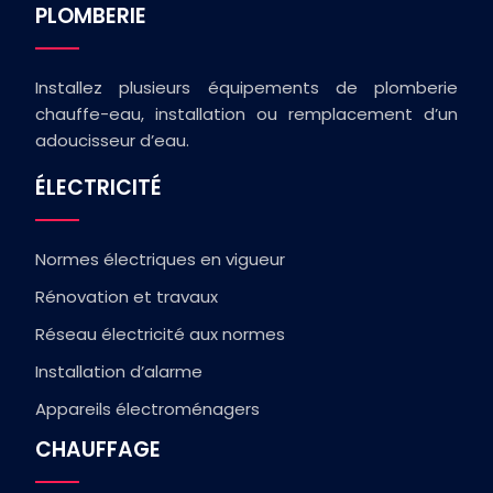
PLOMBERIE
Installez plusieurs équipements de plomberie
chauffe-eau, installation ou remplacement d’un
adoucisseur d’eau.
ÉLECTRICITÉ
Normes électriques en vigueur
Rénovation et travaux
Réseau électricité aux normes
Installation d’alarme
Appareils électroménagers
CHAUFFAGE