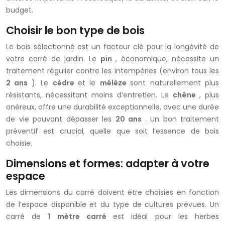
budget.
Choisir le bon type de bois
Le bois sélectionné est un facteur clé pour la longévité de
votre carré de jardin. Le
pin
, économique, nécessite un
traitement régulier contre les intempéries (environ tous les
2 ans
). Le
cèdre
et le
mélèze
sont naturellement plus
résistants, nécessitant moins d’entretien. Le
chêne
, plus
onéreux, offre une durabilité exceptionnelle, avec une durée
de vie pouvant dépasser les
20 ans
. Un bon traitement
préventif est crucial, quelle que soit l’essence de bois
choisie.
Dimensions et formes: adapter à votre
espace
Les dimensions du carré doivent être choisies en fonction
de l’espace disponible et du type de cultures prévues. Un
carré de
1 mètre carré
est idéal pour les herbes