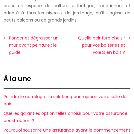
créer un espace de culture esthétique, fonctionnel et
adapté à tous les niveaux de jardinage, qu’il s’agisse de
petits balcons ou de grands jardins.
Poncer et dégraisser un
Quelle peinture choisir
mur avant peinture : le
pour vos boiseries et
guide
volets en bois ?
À la une
Peindre le carrelage : la solution pour rajeunir votre salle de
bains
Quelles garanties optionnelles choisir pour votre assurance
construction ?
Pourquoi souscrire une assurance avant le commencement