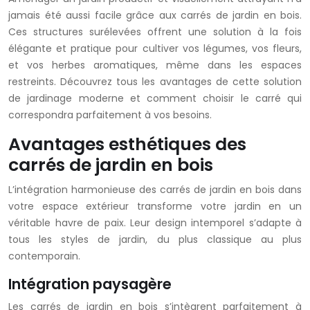
jamais été aussi facile grâce aux carrés de jardin en bois.
Ces structures surélevées offrent une solution à la fois
élégante et pratique pour cultiver vos légumes, vos fleurs,
et vos herbes aromatiques, même dans les espaces
restreints. Découvrez tous les avantages de cette solution
de jardinage moderne et comment choisir le carré qui
correspondra parfaitement à vos besoins.
Avantages esthétiques des
carrés de jardin en bois
L’intégration harmonieuse des carrés de jardin en bois dans
votre espace extérieur transforme votre jardin en un
véritable havre de paix. Leur design intemporel s’adapte à
tous les styles de jardin, du plus classique au plus
contemporain.
Intégration paysagère
Les carrés de jardin en bois s’intègrent parfaitement à