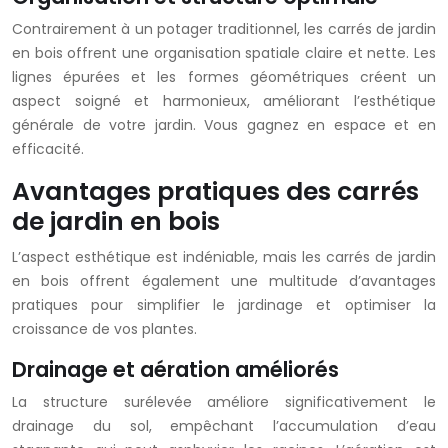
Contrairement à un potager traditionnel, les carrés de jardin
en bois offrent une organisation spatiale claire et nette. Les
lignes épurées et les formes géométriques créent un
aspect soigné et harmonieux, améliorant l’esthétique
générale de votre jardin. Vous gagnez en espace et en
efficacité.
Avantages pratiques des carrés
de jardin en bois
L’aspect esthétique est indéniable, mais les carrés de jardin
en bois offrent également une multitude d’avantages
pratiques pour simplifier le jardinage et optimiser la
croissance de vos plantes.
Drainage et aération améliorés
La structure surélevée améliore significativement le
drainage du sol, empêchant l’accumulation d’eau