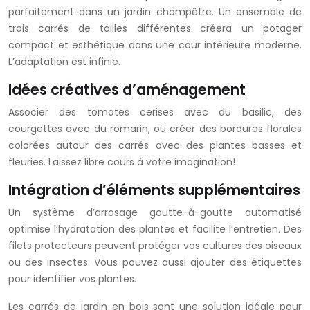
parfaitement dans un jardin champêtre. Un ensemble de
trois carrés de tailles différentes créera un potager
compact et esthétique dans une cour intérieure moderne.
L’adaptation est infinie.
Idées créatives d’aménagement
Associer des tomates cerises avec du basilic, des
courgettes avec du romarin, ou créer des bordures florales
colorées autour des carrés avec des plantes basses et
fleuries. Laissez libre cours à votre imagination!
Intégration d’éléments supplémentaires
Un système d’arrosage goutte-à-goutte automatisé
optimise l’hydratation des plantes et facilite l’entretien. Des
filets protecteurs peuvent protéger vos cultures des oiseaux
ou des insectes. Vous pouvez aussi ajouter des étiquettes
pour identifier vos plantes.
Les carrés de jardin en bois sont une solution idéale pour