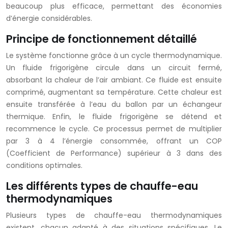
beaucoup plus efficace, permettant des économies
d’énergie considérables.
Principe de fonctionnement détaillé
Le système fonctionne grâce à un cycle thermodynamique.
Un fluide frigorigène circule dans un circuit fermé,
absorbant la chaleur de l’air ambiant. Ce fluide est ensuite
comprimé, augmentant sa température. Cette chaleur est
ensuite transférée à l’eau du ballon par un échangeur
thermique. Enfin, le fluide frigorigène se détend et
recommence le cycle. Ce processus permet de multiplier
par 3 à 4 l’énergie consommée, offrant un COP
(Coefficient de Performance) supérieur à 3 dans des
conditions optimales.
Les différents types de chauffe-eau
thermodynamiques
Plusieurs types de chauffe-eau thermodynamiques
existent, chacun adapté à des situations spécifiques. Le