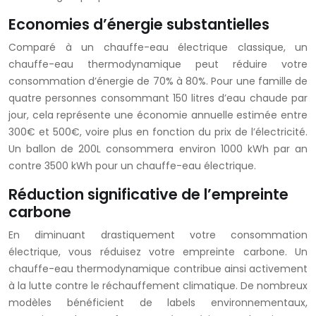
Economies d’énergie substantielles
Comparé à un chauffe-eau électrique classique, un
chauffe-eau thermodynamique peut réduire votre
consommation d’énergie de 70% à 80%. Pour une famille de
quatre personnes consommant 150 litres d’eau chaude par
jour, cela représente une économie annuelle estimée entre
300€ et 500€, voire plus en fonction du prix de l’électricité.
Un ballon de 200L consommera environ 1000 kWh par an
contre 3500 kWh pour un chauffe-eau électrique.
Réduction significative de l’empreinte
carbone
En diminuant drastiquement votre consommation
électrique, vous réduisez votre empreinte carbone. Un
chauffe-eau thermodynamique contribue ainsi activement
à la lutte contre le réchauffement climatique. De nombreux
modèles bénéficient de labels environnementaux,