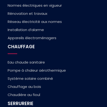
Normes électriques en vigueur
Rénovation et travaux
Réseau électricité aux normes
Installation d’alarme
Appareils électroménagers
CHAUFFAGE
Eau chaude sanitaire
Pompe à chaleur aérothermique
Système solaire combiné
Chauffage au bois
Chaudière au fioul
SERRURERIE