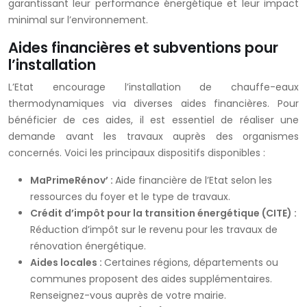
garantissant leur performance énergétique et leur impact
minimal sur l’environnement.
Aides financières et subventions pour
l’installation
L’Etat encourage l’installation de chauffe-eaux
thermodynamiques via diverses aides financières. Pour
bénéficier de ces aides, il est essentiel de réaliser une
demande avant les travaux auprès des organismes
concernés. Voici les principaux dispositifs disponibles :
MaPrimeRénov’ :
Aide financière de l’Etat selon les
ressources du foyer et le type de travaux.
Crédit d’impôt pour la transition énergétique (CITE) :
Réduction d’impôt sur le revenu pour les travaux de
rénovation énergétique.
Aides locales :
Certaines régions, départements ou
communes proposent des aides supplémentaires.
Renseignez-vous auprès de votre mairie.