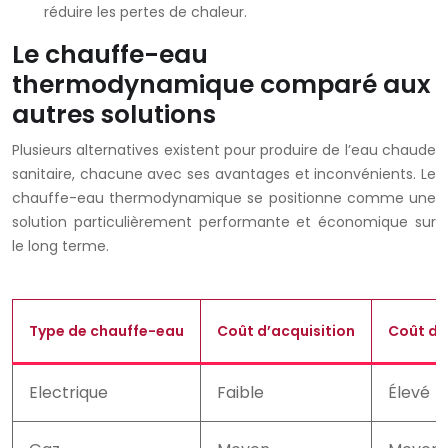
réduire les pertes de chaleur.
Le chauffe-eau
thermodynamique comparé aux
autres solutions
Plusieurs alternatives existent pour produire de l’eau chaude
sanitaire, chacune avec ses avantages et inconvénients. Le
chauffe-eau thermodynamique se positionne comme une
solution particulièrement performante et économique sur
le long terme.
Type de chauffe-eau
Coût d’acquisition
Coût d’u
Electrique
Faible
Élevé