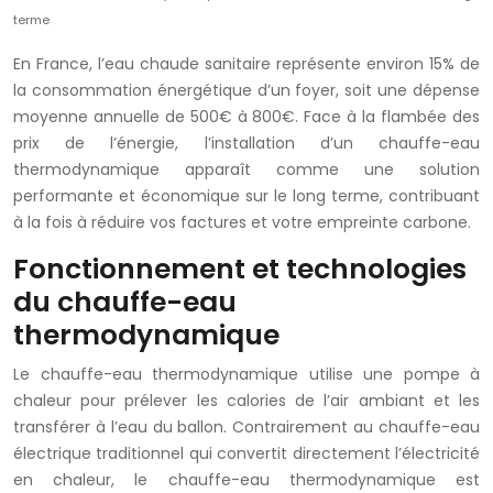
terme
En France, l’eau chaude sanitaire représente environ 15% de
la consommation énergétique d’un foyer, soit une dépense
moyenne annuelle de 500€ à 800€. Face à la flambée des
prix de l’énergie, l’installation d’un chauffe-eau
thermodynamique apparaît comme une solution
performante et économique sur le long terme, contribuant
à la fois à réduire vos factures et votre empreinte carbone.
Fonctionnement et technologies
du chauffe-eau
thermodynamique
Le chauffe-eau thermodynamique utilise une pompe à
chaleur pour prélever les calories de l’air ambiant et les
transférer à l’eau du ballon. Contrairement au chauffe-eau
électrique traditionnel qui convertit directement l’électricité
en chaleur, le chauffe-eau thermodynamique est