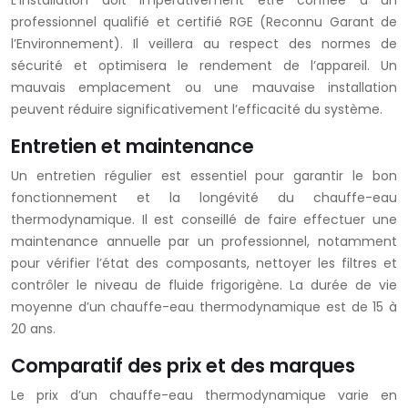
L’installation doit impérativement être confiée à un
professionnel qualifié et certifié RGE (Reconnu Garant de
l’Environnement). Il veillera au respect des normes de
sécurité et optimisera le rendement de l’appareil. Un
mauvais emplacement ou une mauvaise installation
peuvent réduire significativement l’efficacité du système.
Entretien et maintenance
Un entretien régulier est essentiel pour garantir le bon
fonctionnement et la longévité du chauffe-eau
thermodynamique. Il est conseillé de faire effectuer une
maintenance annuelle par un professionnel, notamment
pour vérifier l’état des composants, nettoyer les filtres et
contrôler le niveau de fluide frigorigène. La durée de vie
moyenne d’un chauffe-eau thermodynamique est de 15 à
20 ans.
Comparatif des prix et des marques
Le prix d’un chauffe-eau thermodynamique varie en