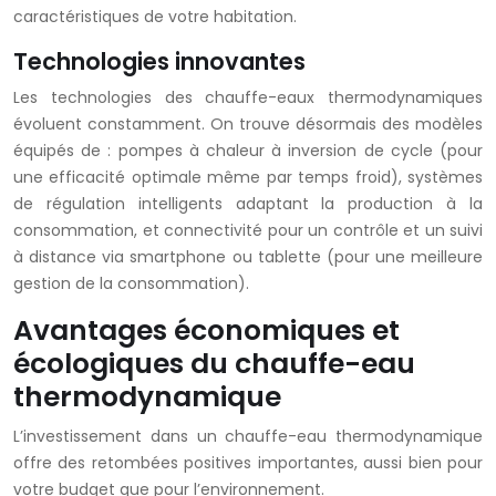
caractéristiques de votre habitation.
Technologies innovantes
Les technologies des chauffe-eaux thermodynamiques
évoluent constamment. On trouve désormais des modèles
équipés de : pompes à chaleur à inversion de cycle (pour
une efficacité optimale même par temps froid), systèmes
de régulation intelligents adaptant la production à la
consommation, et connectivité pour un contrôle et un suivi
à distance via smartphone ou tablette (pour une meilleure
gestion de la consommation).
Avantages économiques et
écologiques du chauffe-eau
thermodynamique
L’investissement dans un chauffe-eau thermodynamique
offre des retombées positives importantes, aussi bien pour
votre budget que pour l’environnement.