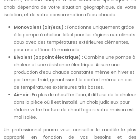
choix dépendra de votre situation géographique, de votre
isolation, et de votre consommation d’eau chaude.
Monovalent (air/eau) :
Fonctionne uniquement grâce
à la pompe à chaleur. Idéal pour les régions aux climats
doux avec des températures extérieures clémentes,
pour une efficacité maximale.
Bivalent (appoint électrique) :
Combine une pompe à
chaleur et une résistance électrique. Assure une
production d’eau chaude constante même en hiver et
par temps froid, garantissant le confort même en cas
de températures extérieures très basses.
Air-air :
En plus de chauffer l’eau, il diffuse de la chaleur
dans la pièce où il est installé. Un choix judicieux pour
réduire votre facture de chauffage si votre maison est
mal isolée.
Un professionnel pourra vous conseiller le modèle le plus
approprié en fonction de vos besoins et des