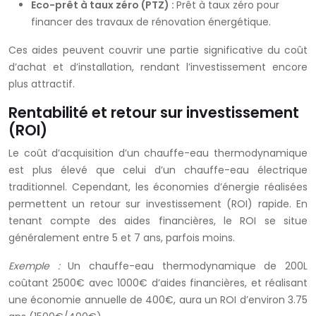
Eco-prêt à taux zéro (PTZ) :
Prêt à taux zéro pour
financer des travaux de rénovation énergétique.
Ces aides peuvent couvrir une partie significative du coût
d’achat et d’installation, rendant l’investissement encore
plus attractif.
Rentabilité et retour sur investissement
(ROI)
Le coût d’acquisition d’un chauffe-eau thermodynamique
est plus élevé que celui d’un chauffe-eau électrique
traditionnel. Cependant, les économies d’énergie réalisées
permettent un retour sur investissement (ROI) rapide. En
tenant compte des aides financières, le ROI se situe
généralement entre 5 et 7 ans, parfois moins.
Exemple :
Un chauffe-eau thermodynamique de 200L
coûtant 2500€ avec 1000€ d’aides financières, et réalisant
une économie annuelle de 400€, aura un ROI d’environ 3.75