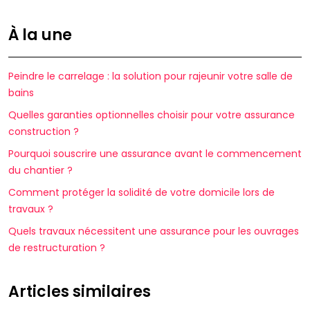
À la une
Peindre le carrelage : la solution pour rajeunir votre salle de
bains
Quelles garanties optionnelles choisir pour votre assurance
construction ?
Pourquoi souscrire une assurance avant le commencement
du chantier ?
Comment protéger la solidité de votre domicile lors de
travaux ?
Quels travaux nécessitent une assurance pour les ouvrages
de restructuration ?
Articles similaires