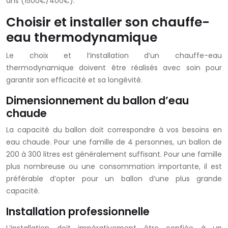
ans (1500€/400€).
Choisir et installer son chauffe-
eau thermodynamique
Le choix et l’installation d’un chauffe-eau
thermodynamique doivent être réalisés avec soin pour
garantir son efficacité et sa longévité.
Dimensionnement du ballon d’eau
chaude
La capacité du ballon doit correspondre à vos besoins en
eau chaude. Pour une famille de 4 personnes, un ballon de
200 à 300 litres est généralement suffisant. Pour une famille
plus nombreuse ou une consommation importante, il est
préférable d’opter pour un ballon d’une plus grande
capacité.
Installation professionnelle