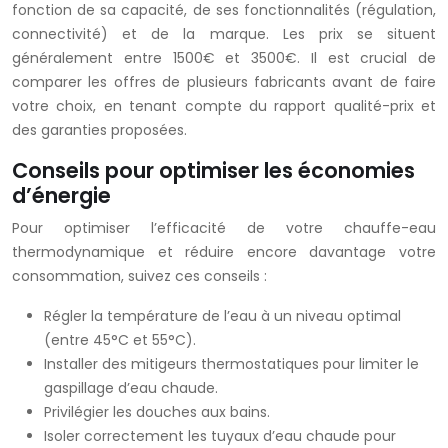
fonction de sa capacité, de ses fonctionnalités (régulation,
connectivité) et de la marque. Les prix se situent
généralement entre 1500€ et 3500€. Il est crucial de
comparer les offres de plusieurs fabricants avant de faire
votre choix, en tenant compte du rapport qualité-prix et
des garanties proposées.
Conseils pour optimiser les économies
d’énergie
Pour optimiser l’efficacité de votre chauffe-eau
thermodynamique et réduire encore davantage votre
consommation, suivez ces conseils :
Régler la température de l’eau à un niveau optimal
(entre 45°C et 55°C).
Installer des mitigeurs thermostatiques pour limiter le
gaspillage d’eau chaude.
Privilégier les douches aux bains.
Isoler correctement les tuyaux d’eau chaude pour