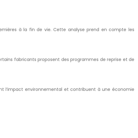
emières à la fin de vie. Cette analyse prend en compte les
 Certains fabricants proposent des programmes de reprise et de
ent l’impact environnemental et contribuent à une économie