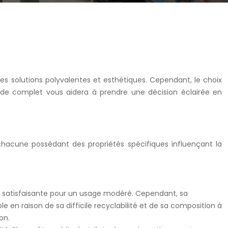
es solutions polyvalentes et esthétiques. Cependant, le choix
guide complet vous aidera à prendre une décision éclairée en
 chacune possédant des propriétés spécifiques influençant la
ité satisfaisante pour un usage modéré. Cependant, sa
e en raison de sa difficile recyclabilité et de sa composition à
on.