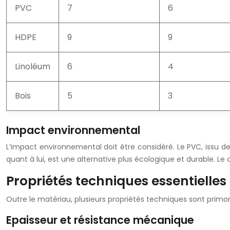
PVC
7
6
HDPE
9
9
Linoléum
6
4
Bois
5
3
Impact environnemental
L’impact environnemental doit être considéré. Le PVC, issu de 
quant à lui, est une alternative plus écologique et durable. L
Propriétés techniques essentielle
Outre le matériau, plusieurs propriétés techniques sont primor
Epaisseur et résistance mécanique