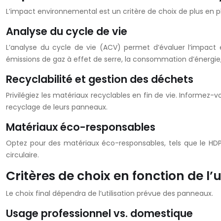
L’impact environnemental est un critère de choix de plus en p
Analyse du cycle de vie
L’analyse du cycle de vie (ACV) permet d’évaluer l’impact
émissions de gaz à effet de serre, la consommation d’énergie,
Recyclabilité et gestion des déchets
Privilégiez les matériaux recyclables en fin de vie. Informez
recyclage de leurs panneaux.
Matériaux éco-responsables
Optez pour des matériaux éco-responsables, tels que le HD
circulaire.
Critères de choix en fonction de l’u
Le choix final dépendra de l’utilisation prévue des panneaux.
Usage professionnel vs. domestique