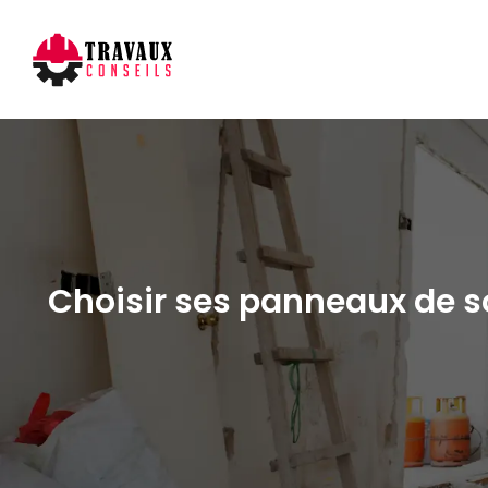
Choisir ses panneaux de so