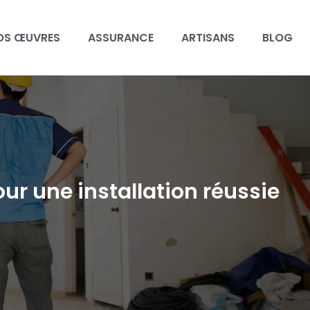
OS ŒUVRES
ASSURANCE
ARTISANS
BLOG
ur une installation réussie