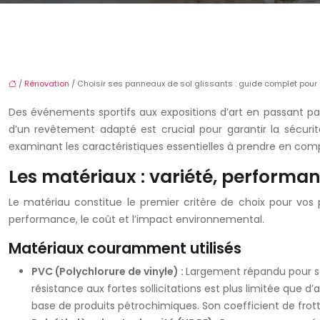
/
Rénovation
/ Choisir ses panneaux de sol glissants : guide complet pour 
Des événements sportifs aux expositions d’art en passant par
d’un revêtement adapté est crucial pour garantir la sécurit
examinant les caractéristiques essentielles à prendre en com
Les matériaux : variété, perform
Le matériau constitue le premier critère de choix pour vos 
performance, le coût et l’impact environnemental.
Matériaux couramment utilisés
PVC (Polychlorure de vinyle) :
Largement répandu pour son
résistance aux fortes sollicitations est plus limitée que 
base de produits pétrochimiques. Son coefficient de frott