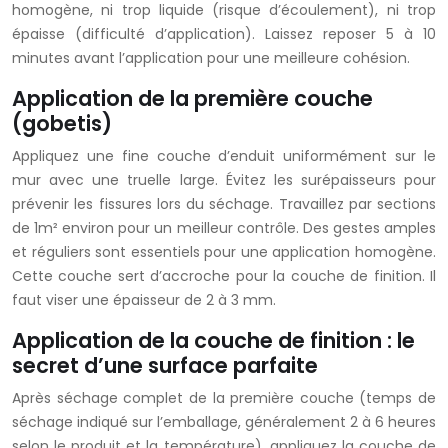
homogène, ni trop liquide (risque d’écoulement), ni trop
épaisse (difficulté d’application). Laissez reposer 5 à 10
minutes avant l’application pour une meilleure cohésion.
Application de la première couche
(gobetis)
Appliquez une fine couche d’enduit uniformément sur le
mur avec une truelle large. Évitez les surépaisseurs pour
prévenir les fissures lors du séchage. Travaillez par sections
de 1m² environ pour un meilleur contrôle. Des gestes amples
et réguliers sont essentiels pour une application homogène.
Cette couche sert d’accroche pour la couche de finition. Il
faut viser une épaisseur de 2 à 3 mm.
Application de la couche de finition : le
secret d’une surface parfaite
Après séchage complet de la première couche (temps de
séchage indiqué sur l’emballage, généralement 2 à 6 heures
selon le produit et la température), appliquez la couche de