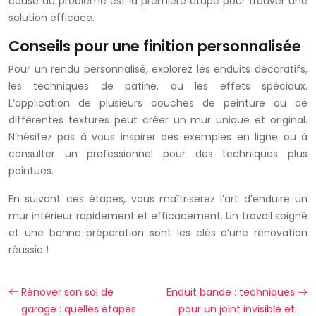
cause du problème est la première étape pour trouver une
solution efficace.
Conseils pour une finition personnalisée
Pour un rendu personnalisé, explorez les enduits décoratifs,
les techniques de patine, ou les effets spéciaux.
L’application de plusieurs couches de peinture ou de
différentes textures peut créer un mur unique et original.
N’hésitez pas à vous inspirer des exemples en ligne ou à
consulter un professionnel pour des techniques plus
pointues.
En suivant ces étapes, vous maîtriserez l’art d’enduire un
mur intérieur rapidement et efficacement. Un travail soigné
et une bonne préparation sont les clés d’une rénovation
réussie !
Rénover son sol de
Enduit bande : techniques
garage : quelles étapes
pour un joint invisible et