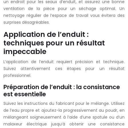
un endroit pour les seaux d’enduit, et assurez une bonne
ventilation de la pièce pour un séchage optimal. Un
nettoyage régulier de l’espace de travail vous évitera des
surprises désagréables.
Application de l’enduit :
techniques pour un résultat
impeccable
L’application de l’enduit requiert précision et technique.
Suivez attentivement ces étapes pour un résultat
professionnel.
Préparation de l’enduit : la consistance
est essentielle
Suivez les instructions du fabricant pour le mélange. Utilisez
de l’eau propre et ajoutez-la progressivement au poudr, en
mélangeant soigneusement à l’aide d’une spatule ou d’un
malaxeur électrique jusqu’à obtenir une consistance