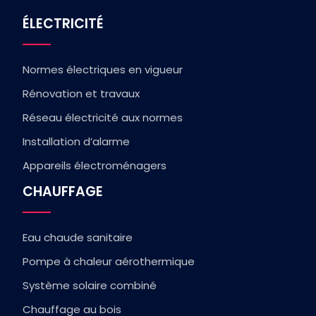
ÉLECTRICITÉ
Normes électriques en vigueur
Rénovation et travaux
Réseau électricité aux normes
Installation d’alarme
Appareils électroménagers
CHAUFFAGE
Eau chaude sanitaire
Pompe à chaleur aérothermique
Système solaire combiné
Chauffage au bois