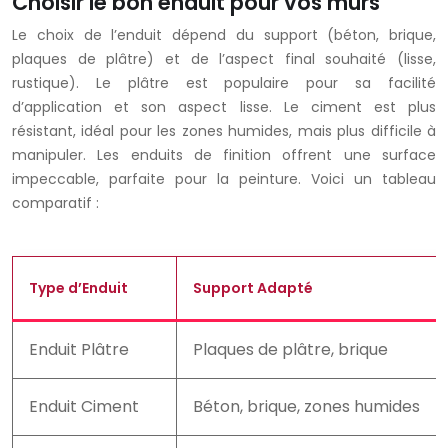
Choisir le bon enduit pour vos murs
Le choix de l’enduit dépend du support (béton, brique,
plaques de plâtre) et de l’aspect final souhaité (lisse,
rustique). Le plâtre est populaire pour sa facilité
d’application et son aspect lisse. Le ciment est plus
résistant, idéal pour les zones humides, mais plus difficile à
manipuler. Les enduits de finition offrent une surface
impeccable, parfaite pour la peinture. Voici un tableau
comparatif :
Type d’Enduit
Support Adapté
Enduit Plâtre
Plaques de plâtre, brique
Enduit Ciment
Béton, brique, zones humides