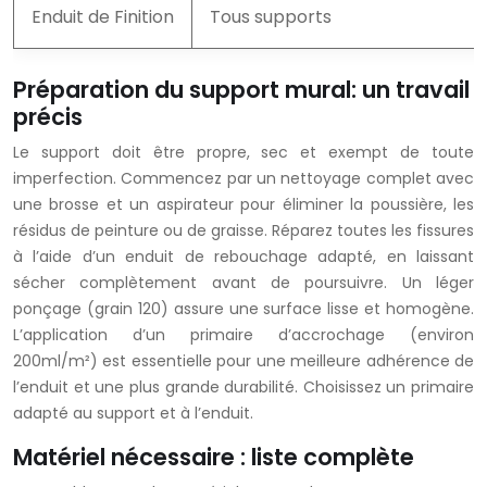
Enduit de Finition
Tous supports
Préparation du support mural: un travail
précis
Le support doit être propre, sec et exempt de toute
imperfection. Commencez par un nettoyage complet avec
une brosse et un aspirateur pour éliminer la poussière, les
résidus de peinture ou de graisse. Réparez toutes les fissures
à l’aide d’un enduit de rebouchage adapté, en laissant
sécher complètement avant de poursuivre. Un léger
ponçage (grain 120) assure une surface lisse et homogène.
L’application d’un primaire d’accrochage (environ
200ml/m²) est essentielle pour une meilleure adhérence de
l’enduit et une plus grande durabilité. Choisissez un primaire
adapté au support et à l’enduit.
Matériel nécessaire : liste complète