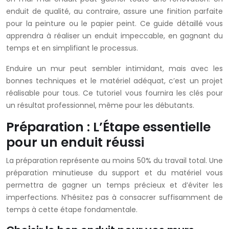
enduit de qualité, au contraire, assure une finition parfaite
pour la peinture ou le papier peint. Ce guide détaillé vous
apprendra à réaliser un enduit impeccable, en gagnant du
temps et en simplifiant le processus.
Enduire un mur peut sembler intimidant, mais avec les
bonnes techniques et le matériel adéquat, c’est un projet
réalisable pour tous. Ce tutoriel vous fournira les clés pour
un résultat professionnel, même pour les débutants.
Préparation : L’Étape essentielle
pour un enduit réussi
La préparation représente au moins 50% du travail total. Une
préparation minutieuse du support et du matériel vous
permettra de gagner un temps précieux et d’éviter les
imperfections. N’hésitez pas à consacrer suffisamment de
temps à cette étape fondamentale.