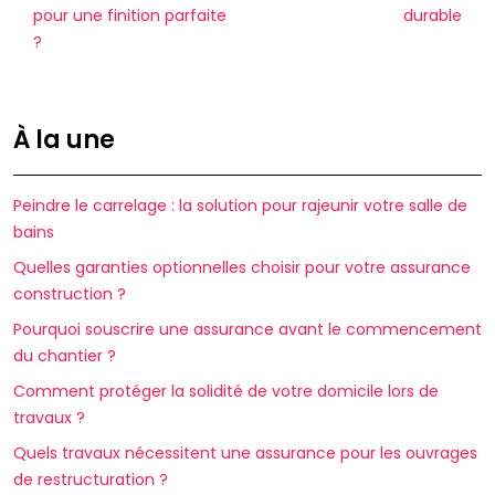
pour une finition parfaite
durable
?
À la une
Peindre le carrelage : la solution pour rajeunir votre salle de
bains
Quelles garanties optionnelles choisir pour votre assurance
construction ?
Pourquoi souscrire une assurance avant le commencement
du chantier ?
Comment protéger la solidité de votre domicile lors de
travaux ?
Quels travaux nécessitent une assurance pour les ouvrages
de restructuration ?