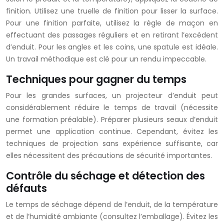
finition. Utilisez une truelle de finition pour lisser la surface.
Pour une finition parfaite, utilisez la règle de maçon en
effectuant des passages réguliers et en retirant l’excédent
d’enduit. Pour les angles et les coins, une spatule est idéale.
Un travail méthodique est clé pour un rendu impeccable.
Techniques pour gagner du temps
Pour les grandes surfaces, un projecteur d’enduit peut
considérablement réduire le temps de travail (nécessite
une formation préalable). Préparer plusieurs seaux d’enduit
permet une application continue. Cependant, évitez les
techniques de projection sans expérience suffisante, car
elles nécessitent des précautions de sécurité importantes.
Contrôle du séchage et détection des
défauts
Le temps de séchage dépend de l’enduit, de la température
et de l’humidité ambiante (consultez l’emballage). Évitez les