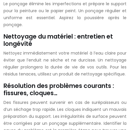
Le ponçage élimine les imperfections et prépare le support
pour la peinture ou le papier peint. Un ponçage régulier et
uniforme est essentiel. Aspirez la poussière après le
ponçage.
Nettoyage du matériel : entretien et
longévité
Nettoyez immédiatement votre matériel à l’eau claire pour
éviter que l’enduit ne sèche et ne durcisse. Un nettoyage
régulier prolongera la durée de vie de vos outils. Pour les
résidus tenaces, utilisez un produit de nettoyage spécifique.
Résolution des problèmes courants :
fissures, cloques…
Des fissures peuvent survenir en cas de surépaisseurs ou
d’un séchage trop rapide. Les cloques indiquent un mauvais
préparation du support. Les irrégularités de surface peuvent
être corrigées par un ponçage supplémentaire. Identifier la