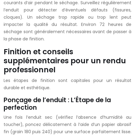
courants d’air pendant le séchage. Surveillez régulièrement
l’enduit pour détecter d’éventuels défauts (fissures,
cloques). Un séchage trop rapide ou trop lent peut
impacter la qualité du résultat. Environ 72 heures de
séchage sont généralement nécessaires avant de passer à
la phase de finition.
Finition et conseils
supplémentaires pour un rendu
professionnel
Les étapes de finition sont capitales pour un résultat
durable et esthétique.
Ponçage de l’enduit : L’Étape de la
perfection
Une fois l’enduit sec (vérifiez l’absence d’humidité au
toucher), poncez délicatement à l’aide d’un papier abrasif
fin (grain 180 puis 240) pour une surface parfaitement lisse.