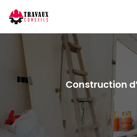
Construction d