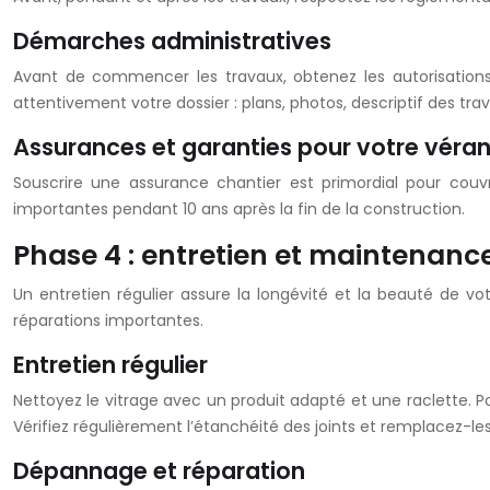
Démarches administratives
Avant de commencer les travaux, obtenez les autorisations 
attentivement votre dossier : plans, photos, descriptif des tra
Assurances et garanties pour votre véra
Souscrire une assurance chantier est primordial pour couv
importantes pendant 10 ans après la fin de la construction.
Phase 4 : entretien et maintenanc
Un entretien régulier assure la longévité et la beauté de vo
réparations importantes.
Entretien régulier
Nettoyez le vitrage avec un produit adapté et une raclette. P
Vérifiez régulièrement l’étanchéité des joints et remplacez-les
Dépannage et réparation