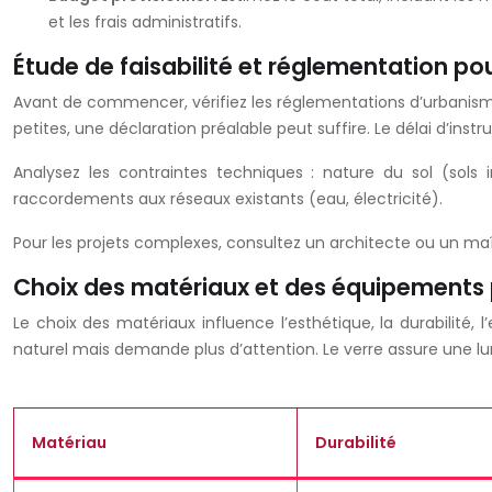
et les frais administratifs.
Étude de faisabilité et réglementation po
Avant de commencer, vérifiez les réglementations d’urbanisme 
petites, une déclaration préalable peut suffire. Le délai d’instr
Analysez les contraintes techniques : nature du sol (sols
raccordements aux réseaux existants (eau, électricité).
Pour les projets complexes, consultez un architecte ou un ma
Choix des matériaux et des équipements
Le choix des matériaux influence l’esthétique, la durabilité,
naturel mais demande plus d’attention. Le verre assure une l
Matériau
Durabilité