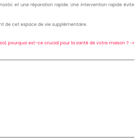
ostic et une réparation rapide. Une intervention rapide évite
ent de cet espace de vie supplémentaire.
ol, pourquoi est-ce crucial pour la santé de votre maison ?