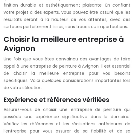
finition durable et esthétiquement plaisante. En confiant
votre projet à des experts, vous pouvez être assuré que les
résultats seront à la hauteur de vos attentes, avec des
surfaces parfaitement lisses, sans traces ou imperfections.
Choisir la meilleure entreprise à
Avignon
Une fois que vous êtes convaincu des avantages de faire
appel à une entreprise de peinture à Avignon, il est essentiel
de choisir la meilleure entreprise pour vos besoins
spécifiques. Voici quelques considérations importantes lors
de votre sélection.
Expérience et références vérifiées
Assurez-vous de choisir une entreprise de peinture qui
possède une expérience significative dans le domaine.
Vérifiez les références et les réalisations antérieures de
l’entreprise pour vous assurer de sa fiabilité et de sa