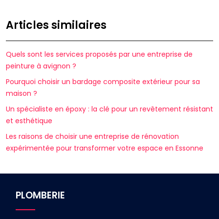
Articles similaires
Quels sont les services proposés par une entreprise de
peinture à avignon ?
Pourquoi choisir un bardage composite extérieur pour sa
maison ?
Un spécialiste en époxy : la clé pour un revêtement résistant
et esthétique
Les raisons de choisir une entreprise de rénovation
expérimentée pour transformer votre espace en Essonne
PLOMBERIE