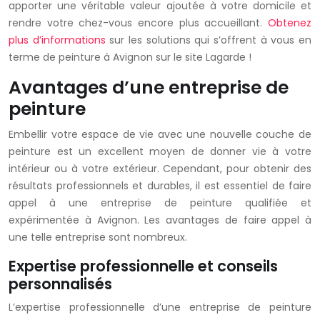
apporter une véritable valeur ajoutée à votre domicile et
rendre votre chez-vous encore plus accueillant.
Obtenez
plus d’informations
sur les solutions qui s’offrent à vous en
terme de peinture à Avignon sur le site Lagarde !
Avantages d’une entreprise de
peinture
Embellir votre espace de vie avec une nouvelle couche de
peinture est un excellent moyen de donner vie à votre
intérieur ou à votre extérieur. Cependant, pour obtenir des
résultats professionnels et durables, il est essentiel de faire
appel à une entreprise de peinture qualifiée et
expérimentée à Avignon. Les avantages de faire appel à
une telle entreprise sont nombreux.
Expertise professionnelle et conseils
personnalisés
L’expertise professionnelle d’une entreprise de peinture