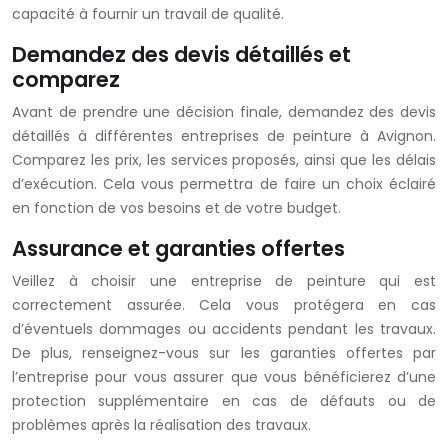
capacité à fournir un travail de qualité.
Demandez des devis détaillés et
comparez
Avant de prendre une décision finale, demandez des devis
détaillés à différentes entreprises de peinture à Avignon.
Comparez les prix, les services proposés, ainsi que les délais
d’exécution. Cela vous permettra de faire un choix éclairé
en fonction de vos besoins et de votre budget.
Assurance et garanties offertes
Veillez à choisir une entreprise de peinture qui est
correctement assurée. Cela vous protégera en cas
d’éventuels dommages ou accidents pendant les travaux.
De plus, renseignez-vous sur les garanties offertes par
l’entreprise pour vous assurer que vous bénéficierez d’une
protection supplémentaire en cas de défauts ou de
problèmes après la réalisation des travaux.