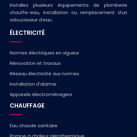
Installez plusieurs équipements de plomberie
chauffe-eau, installation ou remplacement d’un
adoucisseur d’eau.
ÉLECTRICITÉ
Normes électriques en vigueur
Rénovation et travaux
Réseau électricité aux normes
Installation d’alarme
Appareils électroménagers
CHAUFFAGE
Eau chaude sanitaire
Pompe à chaleur aérothermique