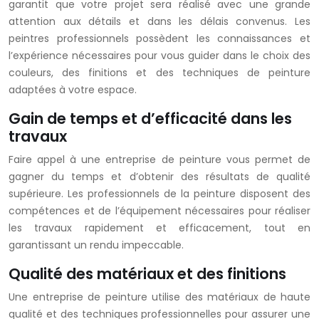
garantit que votre projet sera réalisé avec une grande
attention aux détails et dans les délais convenus. Les
peintres professionnels possèdent les connaissances et
l’expérience nécessaires pour vous guider dans le choix des
couleurs, des finitions et des techniques de peinture
adaptées à votre espace.
Gain de temps et d’efficacité dans les
travaux
Faire appel à une entreprise de peinture vous permet de
gagner du temps et d’obtenir des résultats de qualité
supérieure. Les professionnels de la peinture disposent des
compétences et de l’équipement nécessaires pour réaliser
les travaux rapidement et efficacement, tout en
garantissant un rendu impeccable.
Qualité des matériaux et des finitions
Une entreprise de peinture utilise des matériaux de haute
qualité et des techniques professionnelles pour assurer une