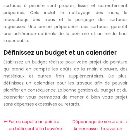
surfaces à peindre sont propres, lisses et correctement
préparées. Cela inclut le nettoyage des murs, le
rebouchage des trous et le ponçage des surfaces
rugueuses. Une bonne préparation des surfaces garantit
une adhérence optimale de la peinture et un rendu final
impeccable.
Définissez un budget et un calendrier
Établissez un budget réaliste pour votre projet de peinture
qui prend en compte les coûts de la main-d’œuvre, des
matériaux et autres frais supplémentaires. De plus,
définissez un calendrier pour les travaux afin de pouvoir
planifier en conséquence. La bonne gestion du budget et du
calendrier vous permettra de mener à bien votre projet
sans dépenses excessives ou retards.
Faites appel à un peintre
Dépannage de serrure à
en bâtiment à La Louvière
Annemasse : trouver un