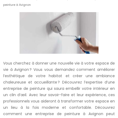
peinture à Avignon
Vous cherchez à donner une nouvelle vie à votre espace de
vie à Avignon ? Vous vous demandez comment améliorer
l’esthétique de votre habitat et créer une ambiance
chaleureuse et accueillante ? Découvrez l’expertise d’une
entreprise de peinture qui saura embellir votre intérieur en
un clin d’œil. Avec leur savoir-faire et leur expérience, ces
professionnels vous aideront à transformer votre espace en
un lieu à la fois moderne et confortable. Découvrez
comment une entreprise de peinture à Avignon peut