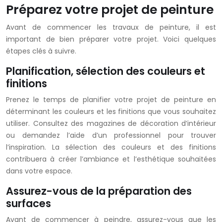
Préparez votre projet de peinture
Avant de commencer les travaux de peinture, il est
important de bien préparer votre projet. Voici quelques
étapes clés à suivre.
Planification, sélection des couleurs et
finitions
Prenez le temps de planifier votre projet de peinture en
déterminant les couleurs et les finitions que vous souhaitez
utiliser. Consultez des magazines de décoration d’intérieur
ou demandez l’aide d’un professionnel pour trouver
l’inspiration. La sélection des couleurs et des finitions
contribuera à créer l’ambiance et l’esthétique souhaitées
dans votre espace.
Assurez-vous de la préparation des
surfaces
Avant de commencer à peindre, assurez-vous que les