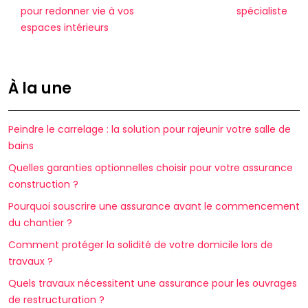
pour redonner vie à vos
spécialiste
espaces intérieurs
À la une
Peindre le carrelage : la solution pour rajeunir votre salle de
bains
Quelles garanties optionnelles choisir pour votre assurance
construction ?
Pourquoi souscrire une assurance avant le commencement
du chantier ?
Comment protéger la solidité de votre domicile lors de
travaux ?
Quels travaux nécessitent une assurance pour les ouvrages
de restructuration ?