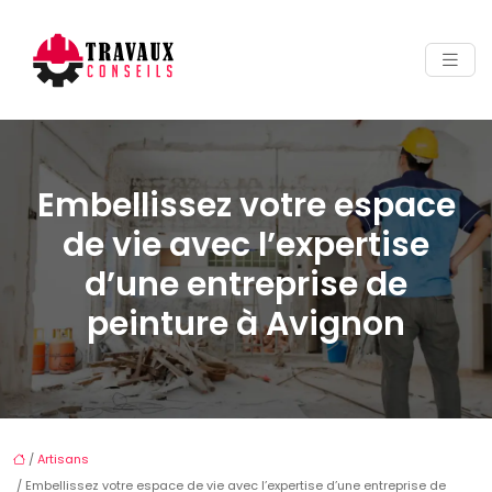
Embellissez votre espace
de vie avec l’expertise
d’une entreprise de
peinture à Avignon
/
Artisans
/ Embellissez votre espace de vie avec l’expertise d’une entreprise de