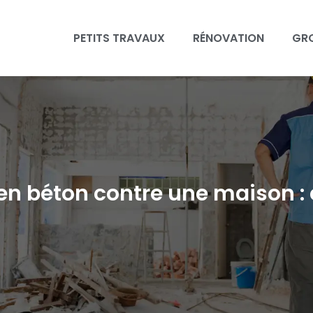
PETITS TRAVAUX
RÉNOVATION
GR
 en béton contre une maison : 