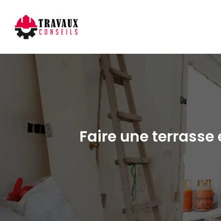
Faire une terrasse