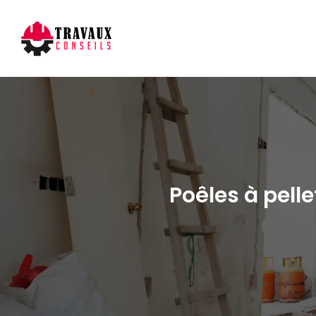
Poêles à pell