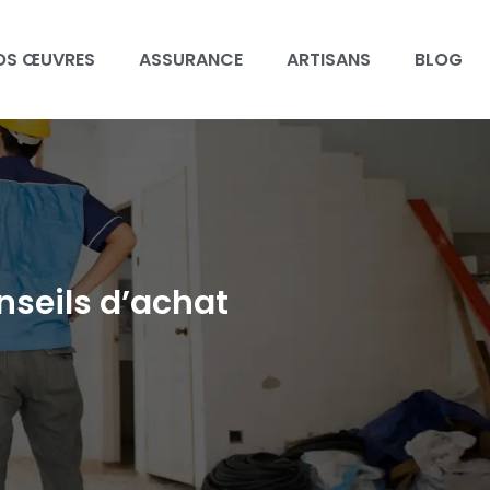
OS ŒUVRES
ASSURANCE
ARTISANS
BLOG
nseils d’achat