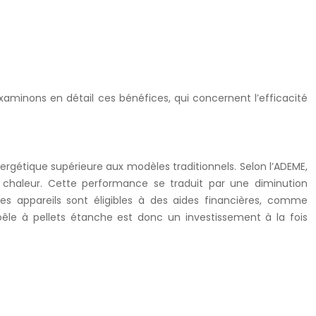
aminons en détail ces bénéfices, qui concernent l’efficacité
ergétique supérieure aux modèles traditionnels. Selon l’ADEME,
 chaleur. Cette performance se traduit par une diminution
s appareils sont éligibles à des aides financières, comme
 poêle à pellets étanche est donc un investissement à la fois