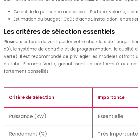
Calcul de la puissance nécessaire : Surface, volume, isolat
Estimation du budget : Coût d’achat, installation, entretie
Les critères de sélection essentiels
Plusieurs critères doivent guider votre choix lors de l’acquisi
dB), le système de contrôle et de programmation, la qualité de
Verte). Il est recommandé de privilégier les modèles offrant 
du label Flamme Verte, garantissant sa conformité aux nor
fortement conseillés.
Critère de Sélection
Importance
Puissance (kW)
Essentielle
Rendement (%)
Très Importante