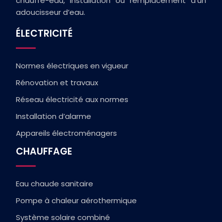
chauffe-eau, installation ou remplacement d’un
adoucisseur d’eau.
ÉLECTRICITÉ
Normes électriques en vigueur
Rénovation et travaux
Réseau électricité aux normes
Installation d’alarme
Appareils électroménagers
CHAUFFAGE
Eau chaude sanitaire
Pompe à chaleur aérothermique
Système solaire combiné