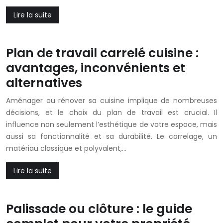
Lire la suite
Plan de travail carrelé cuisine :
avantages, inconvénients et
alternatives
Aménager ou rénover sa cuisine implique de nombreuses
décisions, et le choix du plan de travail est crucial. Il
influence non seulement l’esthétique de votre espace, mais
aussi sa fonctionnalité et sa durabilité. Le carrelage, un
matériau classique et polyvalent,…
Lire la suite
Palissade ou clôture : le guide