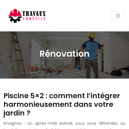
Rénovation
Piscine 5×2 : comment l’intégrer
harmonieusement dans votre
jardin ?
Imaginez : un après-midi estival, vous vous détendez au