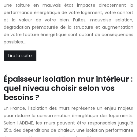
Une toiture en mauvais état impacte directement la
performance énergétique de votre logement, votre confort
et la valeur de votre bien. Fuites, mauvaise isolation,
dégradation prématurée de la structure et augmentation
de votre facture énergétique sont autant de conséquences
possibles…
Lire la suite
Épaisseur isolation mur intérieur :
quel niveau choisir selon vos
besoins ?
En France, l’isolation des murs représente un enjeu majeur
pour réduire la consommation énergétique des logements.
Selon l’ADEME, les murs peuvent être responsables jusqu’à
25% des déperditions de chaleur. Une isolation performante