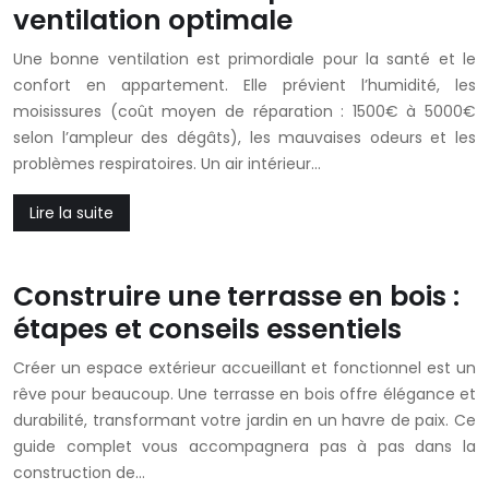
ventilation optimale
Une bonne ventilation est primordiale pour la santé et le
confort en appartement. Elle prévient l’humidité, les
moisissures (coût moyen de réparation : 1500€ à 5000€
selon l’ampleur des dégâts), les mauvaises odeurs et les
problèmes respiratoires. Un air intérieur…
Lire la suite
Construire une terrasse en bois :
étapes et conseils essentiels
Créer un espace extérieur accueillant et fonctionnel est un
rêve pour beaucoup. Une terrasse en bois offre élégance et
durabilité, transformant votre jardin en un havre de paix. Ce
guide complet vous accompagnera pas à pas dans la
construction de…