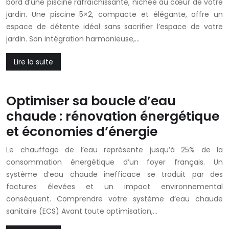
bord d’une piscine rafraîchissante, nichée au cœur de votre
jardin. Une piscine 5×2, compacte et élégante, offre un
espace de détente idéal sans sacrifier l’espace de votre
jardin. Son intégration harmonieuse,…
Lire la suite
Optimiser sa boucle d’eau
chaude : rénovation énergétique
et économies d’énergie
Le chauffage de l’eau représente jusqu’à 25% de la
consommation énergétique d’un foyer français. Un
système d’eau chaude inefficace se traduit par des
factures élevées et un impact environnemental
conséquent. Comprendre votre système d’eau chaude
sanitaire (ECS) Avant toute optimisation,…