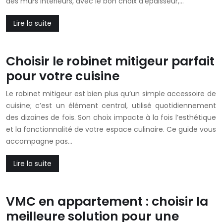
des murs intérieurs, avec le bon choix d’épaisseur,…
Lire la suite
Choisir le robinet mitigeur parfait
pour votre cuisine
Le robinet mitigeur est bien plus qu’un simple accessoire de
cuisine; c’est un élément central, utilisé quotidiennement
des dizaines de fois. Son choix impacte à la fois l’esthétique
et la fonctionnalité de votre espace culinaire. Ce guide vous
accompagne pas…
Lire la suite
VMC en appartement : choisir la
meilleure solution pour une