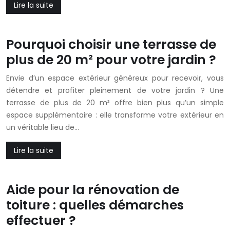
Lire la suite
Pourquoi choisir une terrasse de
plus de 20 m² pour votre jardin ?
Envie d’un espace extérieur généreux pour recevoir, vous
détendre et profiter pleinement de votre jardin ? Une
terrasse de plus de 20 m² offre bien plus qu’un simple
espace supplémentaire : elle transforme votre extérieur en
un véritable lieu de…
Lire la suite
Aide pour la rénovation de
toiture : quelles démarches
effectuer ?